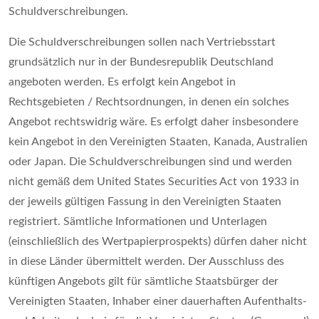
Schuldverschreibungen.
Die Schuldverschreibungen sollen nach Vertriebsstart
grundsätzlich nur in der Bundesrepublik Deutschland
angeboten werden. Es erfolgt kein Angebot in
Rechtsgebieten / Rechtsordnungen, in denen ein solches
Angebot rechtswidrig wäre. Es erfolgt daher insbesondere
kein Angebot in den Vereinigten Staaten, Kanada, Australien
oder Japan. Die Schuldverschreibungen sind und werden
nicht gemäß dem United States Securities Act von 1933 in
der jeweils gültigen Fassung in den Vereinigten Staaten
registriert. Sämtliche Informationen und Unterlagen
(einschließlich des Wertpapierprospekts) dürfen daher nicht
in diese Länder übermittelt werden. Der Ausschluss des
künftigen Angebots gilt für sämtliche Staatsbürger der
Vereinigten Staaten, Inhaber einer dauerhaften Aufenthalts-