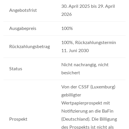
30. April 2025 bis 29. April
Angebotsfrist
2026
Ausgabepreis
100%
100%, Rückzahlungstermin
Rückzahlungsbetrag
11. Juni 2030
Nicht nachrangig, nicht
Status
besichert
Von der CSSF (Luxemburg)
gebilligter
Wertpapierprospekt mit
Notifizierung an die BaFin
Prospekt
(Deutschland). Die Billigung
des Prospekts ist nicht als