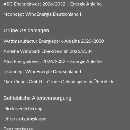
ASG EnergieInvest 2026/2032 – Energie Anleihe
reconcept WindEnergie Deutschland I
Grüne Geldanlagen
Wattmanufactur Energiepark-Anleihe 2026/2030
Anleihe Windpark Elbe-Steinlah 2026/2034
ASG EnergieInvest 2026/2032 – Energie Anleihe
reconcept WindEnergie Deutschland I
Naturfinanz GmbH – Grüne Geldanlagen im Überblick
Betriebliche Altersversorgung
Direktversicherung
Unterstützungskasse
Pensionskasse