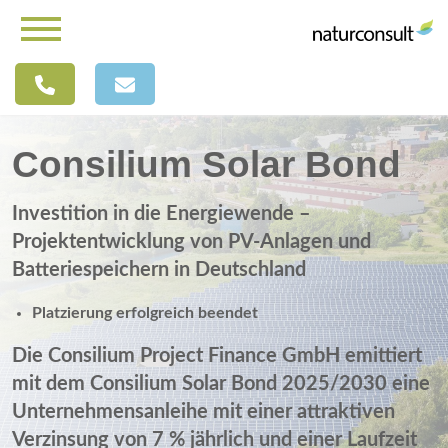
Consilium Solar Bond
Investition in die Energiewende –
Projektentwicklung von PV-Anlagen und
Batteriespeichern in Deutschland
Platzierung erfolgreich beendet
Die Consilium Project Finance GmbH emittiert
mit dem Consilium Solar Bond 2025/2030 eine
Unternehmensanleihe mit einer attraktiven
Verzinsung von 7 % jährlich und einer Laufzeit