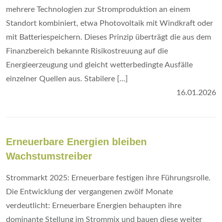
mehrere Technologien zur Stromproduktion an einem
Standort kombiniert, etwa Photovoltaik mit Windkraft oder
mit Batteriespeichern. Dieses Prinzip überträgt die aus dem
Finanzbereich bekannte Risikostreuung auf die
Energieerzeugung und gleicht wetterbedingte Ausfälle
einzelner Quellen aus. Stabilere [...]
16.01.2026
Erneuerbare Energien bleiben
Wachstumstreiber
Strommarkt 2025: Erneuerbare festigen ihre Führungsrolle.
Die Entwicklung der vergangenen zwölf Monate
verdeutlicht: Erneuerbare Energien behaupten ihre
dominante Stellung im Strommix und bauen diese weiter