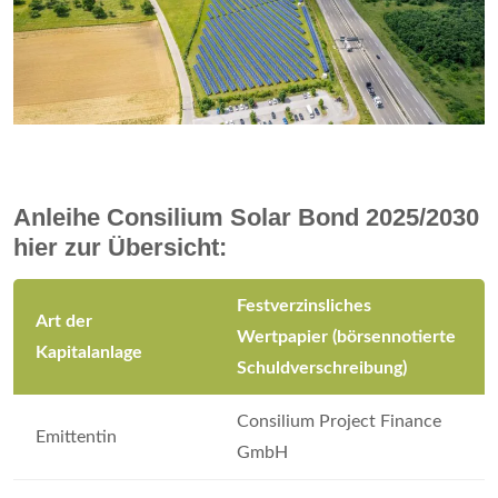
Anleihe Consilium Solar Bond 2025/2030
hier zur Übersicht:
Festverzinsliches
Art der
Wertpapier (börsennotierte
Kapitalanlage
Schuldverschreibung)
Consilium Project Finance
Emittentin
GmbH