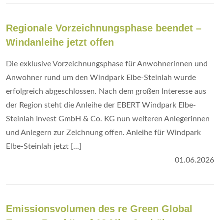
Regionale Vorzeichnungsphase beendet –
Windanleihe jetzt offen
Die exklusive Vorzeichnungsphase für Anwohnerinnen und
Anwohner rund um den Windpark Elbe-Steinlah wurde
erfolgreich abgeschlossen. Nach dem großen Interesse aus
der Region steht die Anleihe der EBERT Windpark Elbe-
Steinlah Invest GmbH & Co. KG nun weiteren Anlegerinnen
und Anlegern zur Zeichnung offen. Anleihe für Windpark
Elbe-Steinlah jetzt [...]
01.06.2026
Emissionsvolumen des re Green Global