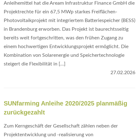
Anleihemittel hat die Aream Infrastruktur Finance GmbH die
Projektrechte für ein 67,5 MWp starkes Freiflächen-
Photovoltaikprojekt mit integriertem Batteriespeicher (BESS)
in Brandenburg erworben. Das Projekt ist baurechtsseitig
bereits weit fortgeschritten, was den frühen Zugang zu
einem hochwertigen Entwicklungsprojekt ermöglicht. Die
Kombination von Solarenergie und Speichertechnologie
steigert die Flexibilität in [...]
27.02.2026
SUNfarming Anleihe 2020/2025 planmäßig
zurückgezahlt
Zum Kerngeschäft der Gesellschaft zählen neben der
Projektentwicklung und -realisierung von