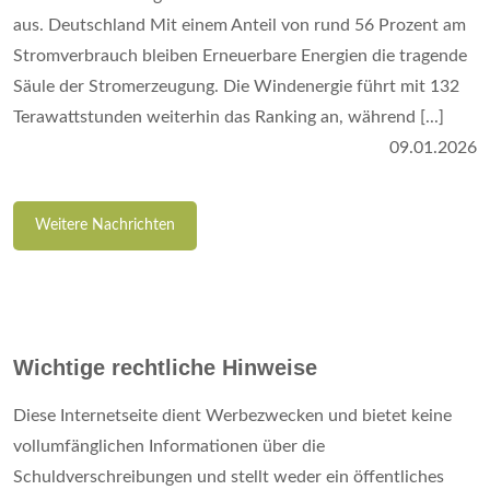
aus. Deutschland Mit einem Anteil von rund 56 Prozent am
Stromverbrauch bleiben Erneuerbare Energien die tragende
Säule der Stromerzeugung. Die Windenergie führt mit 132
Terawattstunden weiterhin das Ranking an, während [...]
09.01.2026
Weitere Nachrichten
Wichtige rechtliche Hinweise
Diese Internetseite dient Werbezwecken und bietet keine
vollumfänglichen Informationen über die
Schuldverschreibungen und stellt weder ein öffentliches