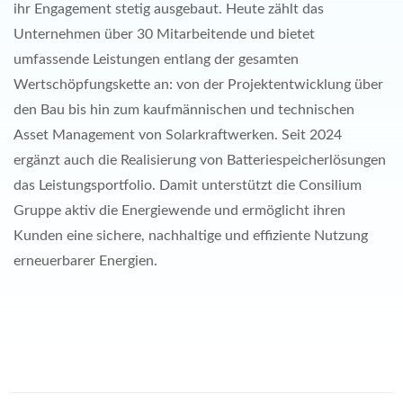
ihr Engagement stetig ausgebaut. Heute zählt das
Unternehmen über 30 Mitarbeitende und bietet
umfassende Leistungen entlang der gesamten
Wertschöpfungskette an: von der Projektentwicklung über
den Bau bis hin zum kaufmännischen und technischen
Asset Management von Solarkraftwerken. Seit 2024
ergänzt auch die Realisierung von Batteriespeicherlösungen
das Leistungsportfolio. Damit unterstützt die Consilium
Gruppe aktiv die Energiewende und ermöglicht ihren
Kunden eine sichere, nachhaltige und effiziente Nutzung
erneuerbarer Energien.