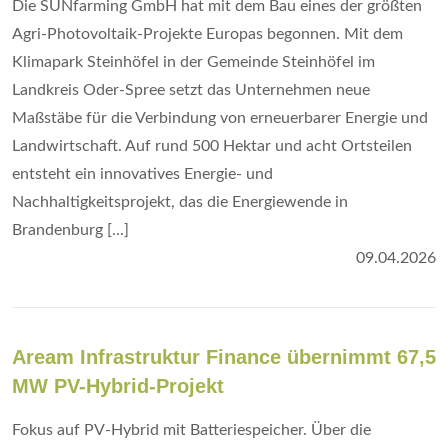
Die SUNfarming GmbH hat mit dem Bau eines der größten
Agri-Photovoltaik-Projekte Europas begonnen. Mit dem
Klimapark Steinhöfel in der Gemeinde Steinhöfel im
Landkreis Oder-Spree setzt das Unternehmen neue
Maßstäbe für die Verbindung von erneuerbarer Energie und
Landwirtschaft. Auf rund 500 Hektar und acht Ortsteilen
entsteht ein innovatives Energie- und
Nachhaltigkeitsprojekt, das die Energiewende in
Brandenburg [...]
09.04.2026
Aream Infrastruktur Finance übernimmt 67,5
MW PV-Hybrid-Projekt
Fokus auf PV-Hybrid mit Batteriespeicher. Über die