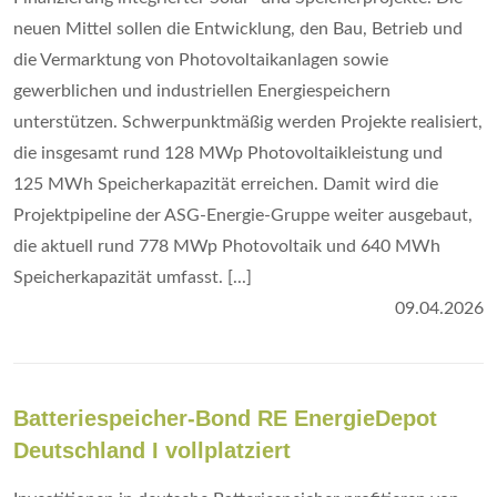
neuen Mittel sollen die Entwicklung, den Bau, Betrieb und
die Vermarktung von Photovoltaikanlagen sowie
gewerblichen und industriellen Energiespeichern
unterstützen. Schwerpunktmäßig werden Projekte realisiert,
die insgesamt rund 128 MWp Photovoltaikleistung und
125 MWh Speicherkapazität erreichen. Damit wird die
Projektpipeline der ASG-Energie-Gruppe weiter ausgebaut,
die aktuell rund 778 MWp Photovoltaik und 640 MWh
Speicherkapazität umfasst. [...]
09.04.2026
Batteriespeicher-Bond RE EnergieDepot
Deutschland I vollplatziert