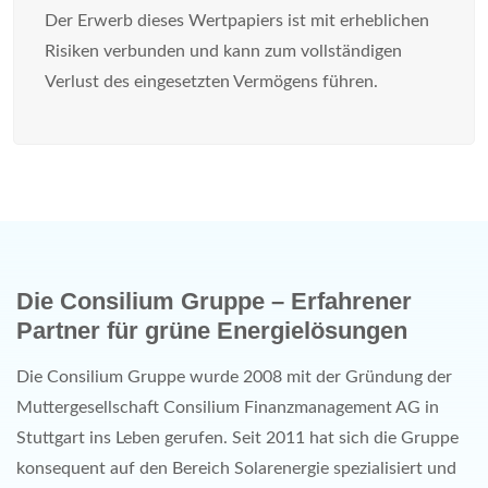
Der Erwerb dieses Wertpapiers ist mit erheblichen
Risiken verbunden und kann zum vollständigen
Verlust des eingesetzten Vermögens führen.
Die Consilium Gruppe – Erfahrener
Partner für grüne Energielösungen
Die Consilium Gruppe wurde 2008 mit der Gründung der
Muttergesellschaft Consilium Finanzmanagement AG in
Stuttgart ins Leben gerufen. Seit 2011 hat sich die Gruppe
konsequent auf den Bereich Solarenergie spezialisiert und