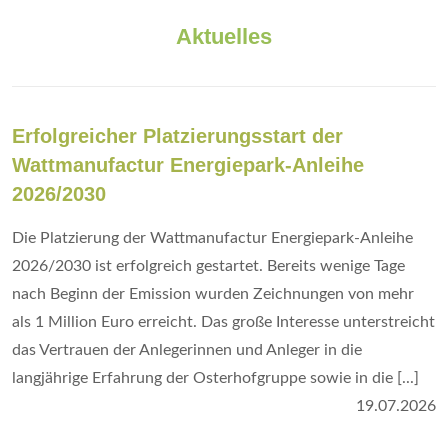
Aktuelles
Erfolgreicher Platzierungsstart der
Wattmanufactur Energiepark-Anleihe
2026/2030
Die Platzierung der Wattmanufactur Energiepark-Anleihe
2026/2030 ist erfolgreich gestartet. Bereits wenige Tage
nach Beginn der Emission wurden Zeichnungen von mehr
als 1 Million Euro erreicht. Das große Interesse unterstreicht
das Vertrauen der Anlegerinnen und Anleger in die
langjährige Erfahrung der Osterhofgruppe sowie in die [...]
19.07.2026