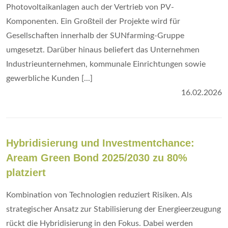
Photovoltaikanlagen auch der Vertrieb von PV-
Komponenten. Ein Großteil der Projekte wird für
Gesellschaften innerhalb der SUNfarming-Gruppe
umgesetzt. Darüber hinaus beliefert das Unternehmen
Industrieunternehmen, kommunale Einrichtungen sowie
gewerbliche Kunden [...]
16.02.2026
Hybridisierung und Investmentchance:
Aream Green Bond 2025/2030 zu 80%
platziert
Kombination von Technologien reduziert Risiken. Als
strategischer Ansatz zur Stabilisierung der Energieerzeugung
rückt die Hybridisierung in den Fokus. Dabei werden