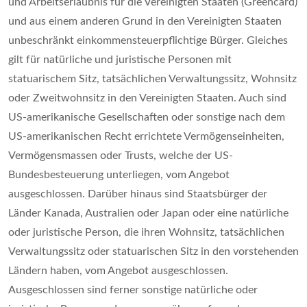
und Arbeitserlaubnis für die Vereinigten Staaten (Greencard)
und aus einem anderen Grund in den Vereinigten Staaten
unbeschränkt einkommensteuerpflichtige Bürger. Gleiches
gilt für natürliche und juristische Personen mit
statuarischem Sitz, tatsächlichen Verwaltungssitz, Wohnsitz
oder Zweitwohnsitz in den Vereinigten Staaten. Auch sind
US-amerikanische Gesellschaften oder sonstige nach dem
US-amerikanischen Recht errichtete Vermögenseinheiten,
Vermögensmassen oder Trusts, welche der US-
Bundesbesteuerung unterliegen, vom Angebot
ausgeschlossen. Darüber hinaus sind Staatsbürger der
Länder Kanada, Australien oder Japan oder eine natürliche
oder juristische Person, die ihren Wohnsitz, tatsächlichen
Verwaltungssitz oder statuarischen Sitz in den vorstehenden
Ländern haben, vom Angebot ausgeschlossen.
Ausgeschlossen sind ferner sonstige natürliche oder