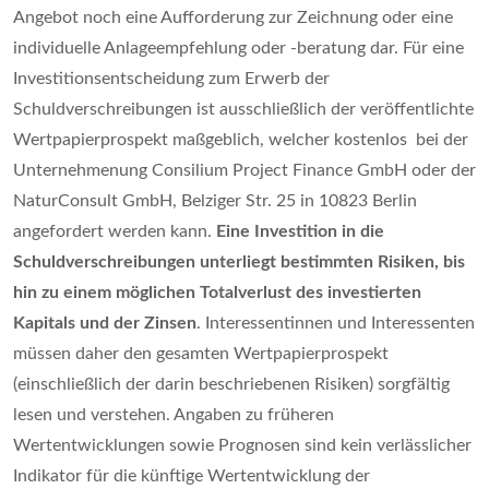
Angebot noch eine Aufforderung zur Zeichnung oder eine
individuelle Anlageempfehlung oder -beratung dar. Für eine
Investitionsentscheidung zum Erwerb der
Schuldverschreibungen ist ausschließlich der veröffentlichte
Wertpapierprospekt maßgeblich, welcher kostenlos bei der
Unternehmenung Consilium Project Finance GmbH oder der
NaturConsult GmbH, Belziger Str. 25 in 10823 Berlin
angefordert werden kann.
Eine Investition in die
Schuldverschreibungen unterliegt bestimmten Risiken, bis
hin zu einem möglichen Totalverlust des investierten
Kapitals und der Zinsen
. Interessentinnen und Interessenten
müssen daher den gesamten Wertpapierprospekt
(einschließlich der darin beschriebenen Risiken) sorgfältig
lesen und verstehen. Angaben zu früheren
Wertentwicklungen sowie Prognosen sind kein verlässlicher
Indikator für die künftige Wertentwicklung der