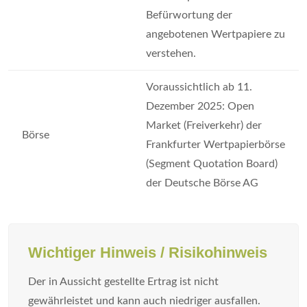
Befürwortung der
angebotenen Wertpapiere zu
verstehen.
Voraussichtlich ab 11.
Dezember 2025: Open
Market (Freiverkehr) der
Börse
Frankfurter Wertpapierbörse
(Segment Quotation Board)
der Deutsche Börse AG
Wichtiger Hinweis / Risikohinweis
Der in Aussicht gestellte Ertrag ist nicht
gewährleistet und kann auch niedriger ausfallen.