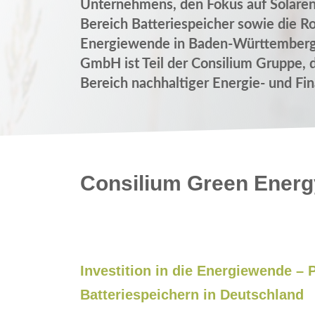
Unternehmens, den Fokus auf Solarene
Bereich Batteriespeicher sowie die Rol
Energiewende in Baden-Württemberg.
GmbH ist Teil der Consilium Gruppe, d
Bereich nachhaltiger Energie- und Fin
Consilium Green Energ
Investition in die Energiewende –
Batteriespeichern in Deutschland