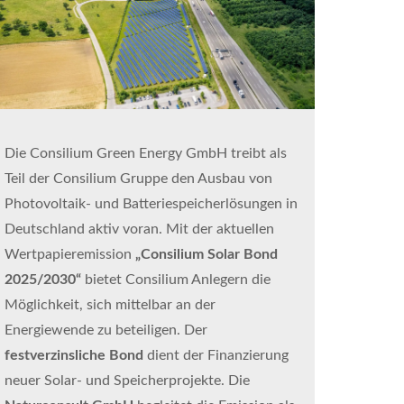
Die Consilium Green Energy GmbH treibt als
Teil der Consilium Gruppe den Ausbau von
Photovoltaik- und Batteriespeicherlösungen in
Deutschland aktiv voran. Mit der aktuellen
Wertpapieremission
„Consilium Solar Bond
2025/2030“
bietet Consilium Anlegern die
Möglichkeit, sich mittelbar an der
Energiewende zu beteiligen. Der
festverzinsliche Bond
dient der Finanzierung
neuer Solar- und Speicherprojekte. Die