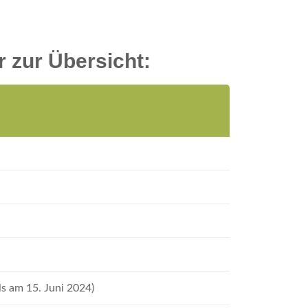
 zur Übersicht:
ls am 15. Juni 2024)