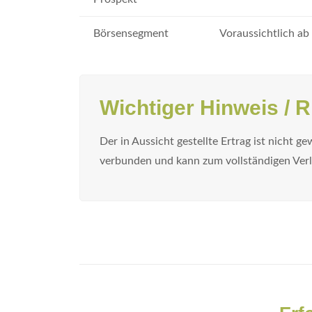
Börsensegment
Voraussichtlich ab
Wichtiger Hinweis / 
Der in Aussicht gestellte Ertrag ist nicht g
verbunden und kann zum vollständigen Verl