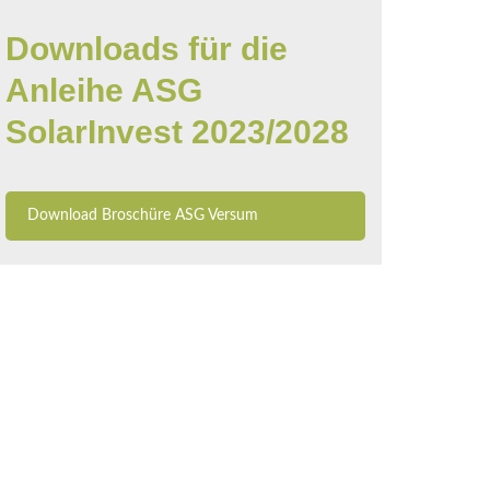
Downloads für die
Anleihe ASG
SolarInvest 2023/2028
Download Broschüre ASG Versum