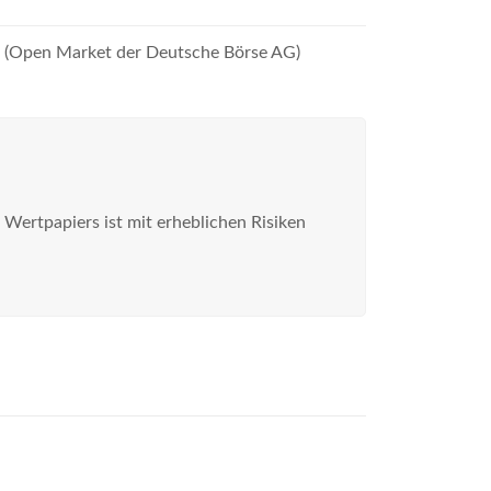
se (Open Market der Deutsche Börse AG)
s Wertpapiers ist mit erheblichen Risiken