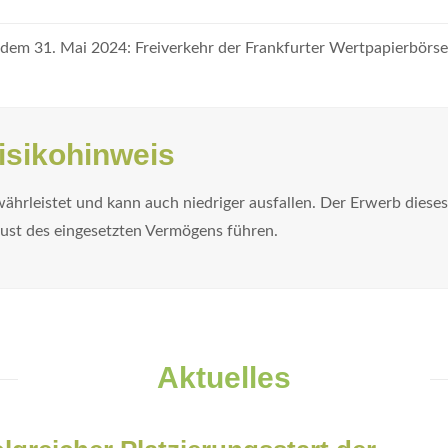
 dem 31. Mai 2024: Freiverkehr der Frankfurter Wertpapierbör
Risikohinweis
ewährleistet und kann auch niedriger ausfallen. Der Erwerb diese
ust des eingesetzten Vermögens führen.
Aktuelles