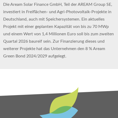
Die Aream Solar Finance GmbH, Teil der AREAM Group SE,
investiert in Freiflächen- und Agri-Photovoltaik-Projekte in
Deutschland, auch mit Speichersystemen. Ein aktuelles
Projekt mit einer geplanten Kapazität von bis zu 70 MWp
und einem Wert von 1,4 Millionen Euro soll bis zum zweiten
Quartal 2026 baureif sein. Zur Finanzierung dieses und
weiterer Projekte hat das Unternehmen den 8 % Aream
Green Bond 2024/2029 aufgelegt.