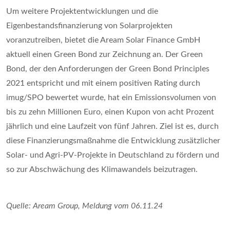
Um weitere Projektentwicklungen und die
Eigenbestandsfinanzierung von Solarprojekten
voranzutreiben, bietet die Aream Solar Finance GmbH
aktuell einen Green Bond zur Zeichnung an. Der Green
Bond, der den Anforderungen der Green Bond Principles
2021 entspricht und mit einem positiven Rating durch
imug/SPO bewertet wurde, hat ein Emissionsvolumen von
bis zu zehn Millionen Euro, einen Kupon von acht Prozent
jährlich und eine Laufzeit von fünf Jahren. Ziel ist es, durch
diese Finanzierungsmaßnahme die Entwicklung zusätzlicher
Solar- und Agri-PV-Projekte in Deutschland zu fördern und
so zur Abschwächung des Klimawandels beizutragen.
Quelle: Aream Group, Meldung vom 06.11.24