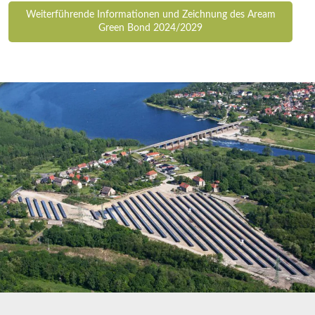
Weiterführende Informationen und Zeichnung des Aream
Green Bond 2024/2029