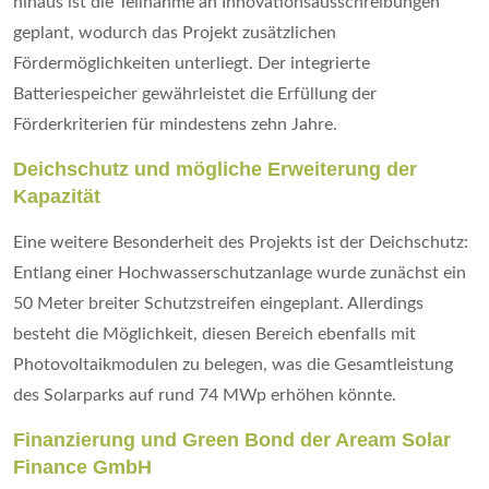
hinaus ist die Teilnahme an Innovationsausschreibungen
geplant, wodurch das Projekt zusätzlichen
Fördermöglichkeiten unterliegt. Der integrierte
Batteriespeicher gewährleistet die Erfüllung der
Förderkriterien für mindestens zehn Jahre.
Deichschutz und mögliche Erweiterung der
Kapazität
Eine weitere Besonderheit des Projekts ist der Deichschutz:
Entlang einer Hochwasserschutzanlage wurde zunächst ein
50 Meter breiter Schutzstreifen eingeplant. Allerdings
besteht die Möglichkeit, diesen Bereich ebenfalls mit
Photovoltaikmodulen zu belegen, was die Gesamtleistung
des Solarparks auf rund 74 MWp erhöhen könnte.
Finanzierung und Green Bond der Aream Solar
Finance GmbH