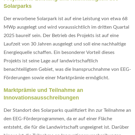
Solarparks
Der erworbene Solarpark ist auf eine Leistung von etwa 68
MWp ausgelegt und wird voraussichtlich im dritten Quartal
2025 baureif sein. Der Betrieb des Projekts ist auf eine
Laufzeit von 30 Jahren ausgelegt und soll eine nachhaltige
Energiequelle schaffen. Ein besonderer Vorteil dieses
Projekts ist seine Lage auf landwirtschaftlich
benachteiligtem Gebiet, was die Inanspruchnahme von EEG-
Förderungen sowie einer Marktprämie ermöglicht.
Marktprämie und Teilnahme an
Innovationsausschreibungen
Der Standort des Solarparks qualifiziert ihn zur Teilnahme an
den EEG-Förderprogrammen, da er auf einer Fläche
entsteht, die für die Landwirtschaft ungeeignet ist. Darüber