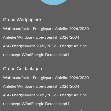
Grüne Wertpapiere
Wattmanufactur Energiepark-Anleihe 2026/2030
Anleihe Windpark Elbe-Steinlah 2026/2034
ASG EnergieInvest 2026/2032 – Energie Anleihe
reconcept WindEnergie Deutschland I
Grüne Geldanlagen
Wattmanufactur Energiepark-Anleihe 2026/2030
Anleihe Windpark Elbe-Steinlah 2026/2034
ASG EnergieInvest 2026/2032 – Energie Anleihe
reconcept WindEnergie Deutschland I